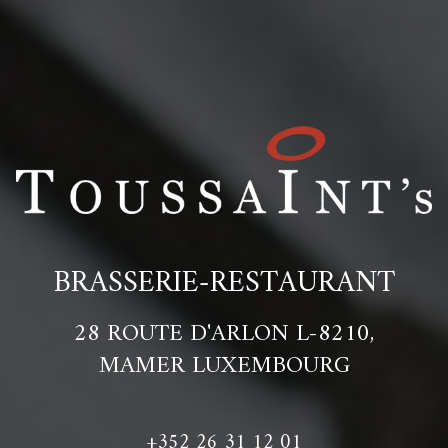
BRASSERIE-RESTAURANT
28 ROUTE D'ARLON L-8210,
MAMER LUXEMBOURG
+352 26 31 12 01